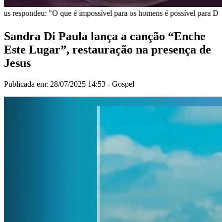
"O que é impossível para os homens é possível para Deus". Lucas 18:2
Sandra Di Paula lança a canção “Enche
Este Lugar”, restauração na presença de
Jesus
Publicada em: 28/07/2025 14:53 -
Gospel