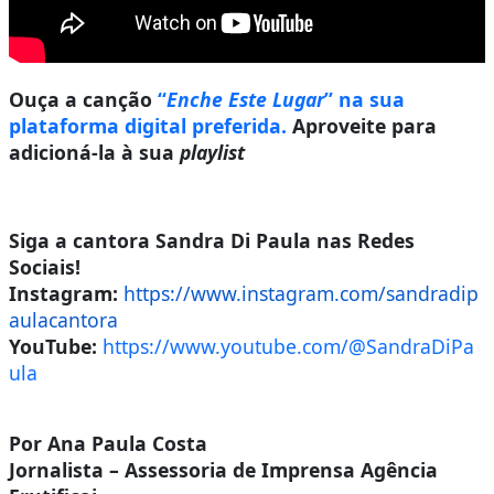
Ouça a canção
“
Enche Este Lugar
” na sua
plataforma digital preferida.
Aproveite para
adicioná-la à sua
playlist
Siga a cantora Sandra Di Paula nas Redes
Sociais!
Instagram:
https://www.instagram.com/sandradip
aulacantora
YouTube:
https://www.youtube.com/@SandraDiPa
ula
Por Ana Paula Costa
Jornalista – Assessoria de Imprensa Agência