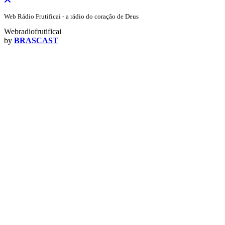
Web Rádio Frutificai - a rádio do coração de Deus
Webradiofrutificai
by
BRASCAST