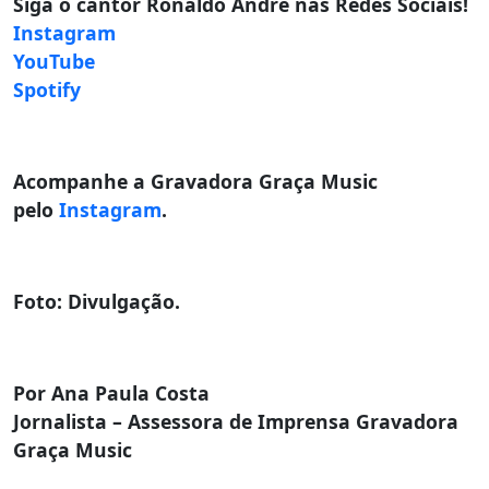
Siga o cantor Ronaldo André nas Redes Sociais!
Instagram
YouTube
Spotify
Acompanhe a Gravadora Graça Music
pelo
Instagram
.
Foto: Divulgação.
Por Ana Paula Costa
Jornalista – Assessora de Imprensa Gravadora
Graça Music