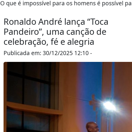
é impossível para os homens é possível para Deus
Ronaldo André lança “Toca
Pandeiro”, uma canção de
celebração, fé e alegria
Publicada em: 30/12/2025 12:10 -