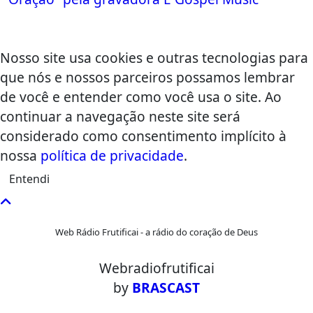
Nosso site usa cookies e outras tecnologias para
que nós e nossos parceiros possamos lembrar
de você e entender como você usa o site. Ao
continuar a navegação neste site será
considerado como consentimento implícito à
nossa
política de privacidade
.
Entendi
Web Rádio Frutificai - a rádio do coração de Deus
Webradiofrutificai
by
BRASCAST