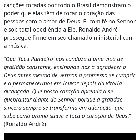
canções tocadas por todo o Brasil demonstram o
poder que elas têm de tocar o coração das
pessoas com o amor de Deus. E, com fé no Senhor
e sob total obediência a Ele, Ronaldo André
prossegue firme em seu chamado ministerial com
a música.
“
Que ‘Toca Pandeiro’ nos conduza a uma vida de
gratidão constante, ensinando-nos a agradecer a
Deus antes mesmo de vermos a promessa se cumprir
e a permanecermos em louvor depois da vitória
alcançada. Que nosso coração aprenda a se
quebrantar diante do Senhor, porque a gratidão
sincera sempre se transforma em adoração, que
sobe como aroma suave e toca o coração de Deus
.”
(Ronaldo André)