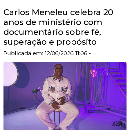
Carlos Meneleu celebra 20
anos de ministério com
documentário sobre fé,
superação e propósito
Publicada em: 12/06/2026 11:06 -