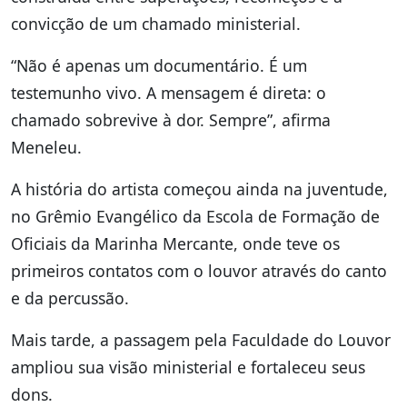
convicção de um chamado ministerial.
“Não é apenas um documentário. É um
testemunho vivo. A mensagem é direta: o
chamado sobrevive à dor. Sempre”, afirma
Meneleu.
A história do artista começou ainda na juventude,
no Grêmio Evangélico da Escola de Formação de
Oficiais da Marinha Mercante, onde teve os
primeiros contatos com o louvor através do canto
e da percussão.
Mais tarde, a passagem pela Faculdade do Louvor
ampliou sua visão ministerial e fortaleceu seus
dons.