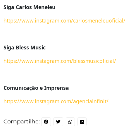
Siga Carlos Meneleu
https://www.instagram.com/carlosmeneleuoficial/
Siga Bless Music
https://www.instagram.com/blessmusicoficial/
Comunicação e Imprensa
https://www.instagram.com/agenciainfinit/
Compartilhe: