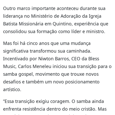
Outro marco importante aconteceu durante sua
liderança no Ministério de Adoração da Igreja
Batista Missionária em Quintino, experiência que
consolidou sua formação como líder e ministro.
Mas foi há cinco anos que uma mudança
significativa transformou sua caminhada.
Incentivado por Niwton Barros, CEO da Bless
Music, Carlos Meneleu iniciou sua transição para o
samba gospel, movimento que trouxe novos
desafios e também um novo posicionamento
artístico.
“Essa transição exigiu coragem. O samba ainda
enfrenta resistência dentro do meio cristão. Mas