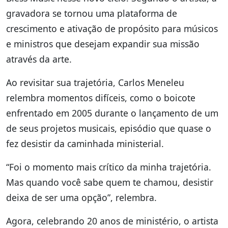
gravadora se tornou uma plataforma de
crescimento e ativação de propósito para músicos
e ministros que desejam expandir sua missão
através da arte.
Ao revisitar sua trajetória, Carlos Meneleu
relembra momentos difíceis, como o boicote
enfrentado em 2005 durante o lançamento de um
de seus projetos musicais, episódio que quase o
fez desistir da caminhada ministerial.
“Foi o momento mais crítico da minha trajetória.
Mas quando você sabe quem te chamou, desistir
deixa de ser uma opção”, relembra.
Agora, celebrando 20 anos de ministério, o artista