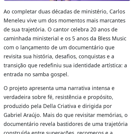
Ao completar duas décadas de ministério, Carlos
Meneleu vive um dos momentos mais marcantes
de sua trajetória. O cantor celebra 20 anos de
caminhada ministerial e os 5 anos da Bless Music
com o lançamento de um documentário que
revisita sua história, desafios, conquistas e a
transição que redefiniu sua identidade artística: a
entrada no samba gospel.
O projeto apresenta uma narrativa intensa e
verdadeira sobre fé, resistência e propósito,
produzido pela Della Criativa e dirigida por
Gabriel Araújo. Mais do que revisitar memórias, o
documentário revela bastidores de uma trajetória
construída entre superações, recomeços e a