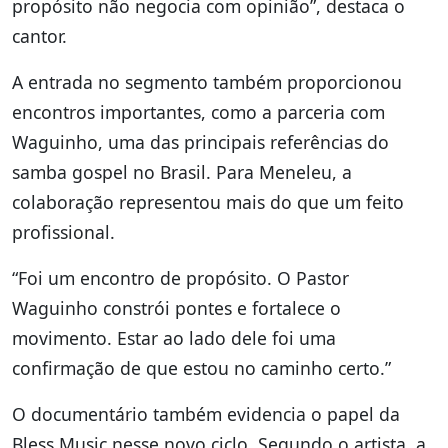
propósito não negocia com opinião”, destaca o
cantor.
A entrada no segmento também proporcionou
encontros importantes, como a parceria com
Waguinho, uma das principais referências do
samba gospel no Brasil. Para Meneleu, a
colaboração representou mais do que um feito
profissional.
“Foi um encontro de propósito. O Pastor
Waguinho constrói pontes e fortalece o
movimento. Estar ao lado dele foi uma
confirmação de que estou no caminho certo.”
O documentário também evidencia o papel da
Bless Music nesse novo ciclo. Segundo o artista, a