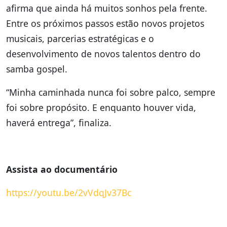
afirma que ainda há muitos sonhos pela frente.
Entre os próximos passos estão novos projetos
musicais, parcerias estratégicas e o
desenvolvimento de novos talentos dentro do
samba gospel.
“Minha caminhada nunca foi sobre palco, sempre
foi sobre propósito. E enquanto houver vida,
haverá entrega”, finaliza.
Assista ao documentário
https://youtu.be/2vVdqJv37Bc