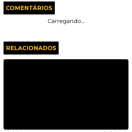
COMENTÁRIOS
Carregando...
RELACIONADOS