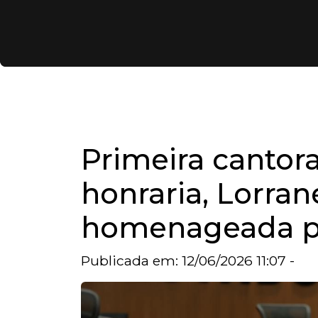
Primeira cantora
honraria, Lorran
homenageada p
Publicada em: 12/06/2026 11:07 -