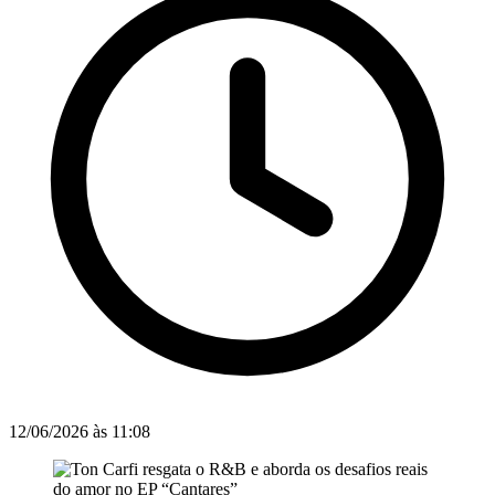
12/06/2026 às 11:08