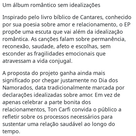
Um álbum romântico sem idealizações
Inspirado pelo livro bíblico de Cantares, conhecido
por sua poesia sobre amor e relacionamento, o EP
propõe uma escuta que vai além da idealização
romântica. As canções falam sobre permanência,
reconexão, saudade, afeto e escolhas, sem
esconder as fragilidades emocionais que
atravessam a vida conjugal.
A proposta do projeto ganha ainda mais
significado por chegar justamente no Dia dos
Namorados, data tradicionalmente marcada por
declarações idealizadas sobre amor. Em vez de
apenas celebrar a parte bonita dos
relacionamentos, Ton Carfi convida o público a
refletir sobre os processos necessários para
sustentar uma relação saudável ao longo do
tempo.