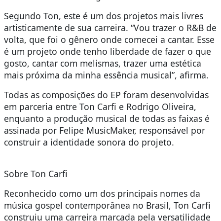
Segundo Ton, este é um dos projetos mais livres
artisticamente de sua carreira. “Vou trazer o R&B de
volta, que foi o gênero onde comecei a cantar. Esse
é um projeto onde tenho liberdade de fazer o que
gosto, cantar com melismas, trazer uma estética
mais próxima da minha essência musical”, afirma.
Todas as composições do EP foram desenvolvidas
em parceria entre Ton Carfi e Rodrigo Oliveira,
enquanto a produção musical de todas as faixas é
assinada por Felipe MusicMaker, responsável por
construir a identidade sonora do projeto.
Sobre Ton Carfi
Reconhecido como um dos principais nomes da
música gospel contemporânea no Brasil, Ton Carfi
construiu uma carreira marcada pela versatilidade