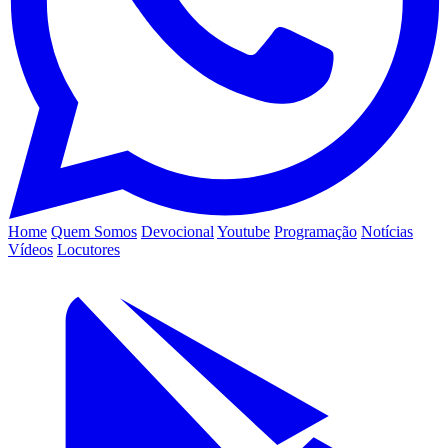
Home
Quem Somos
Devocional
Youtube
Programação
Notícias
Vídeos
Locutores