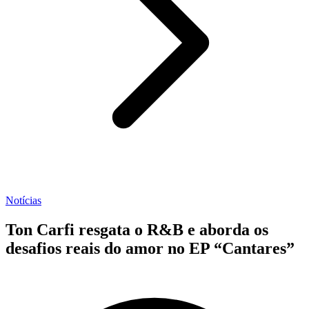
Notícias
Ton Carfi resgata o R&B e aborda os
desafios reais do amor no EP “Cantares”