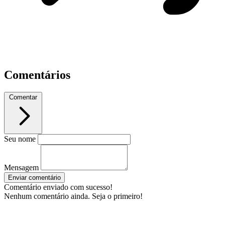
Comentários
Comentar
Seu nome
Mensagem
Enviar comentário
Comentário enviado com sucesso!
Nenhum comentário ainda. Seja o primeiro!