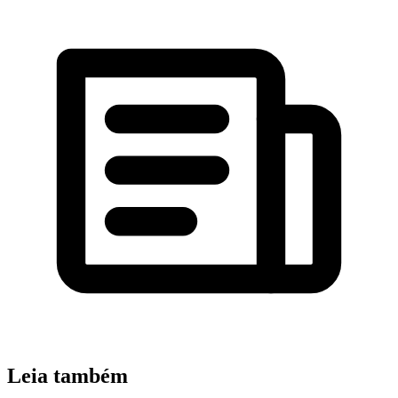
Leia também