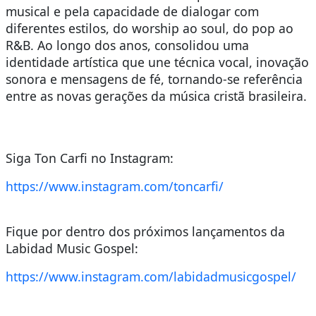
musical e pela capacidade de dialogar com
diferentes estilos, do worship ao soul, do pop ao
R&B. Ao longo dos anos, consolidou uma
identidade artística que une técnica vocal, inovação
sonora e mensagens de fé, tornando-se referência
entre as novas gerações da música cristã brasileira.
Siga Ton Carfi no Instagram:
https://www.instagram.com/
toncarfi/
Fique por dentro dos próximos lançamentos da
Labidad Music Gospel:
https://www.instagram.com/
labidadmusicgospel/