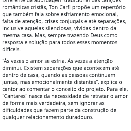
românticas cristãs, Ton Carfi propõe um repertório
que também fala sobre esfriamento emocional,
falta de atenção, crises conjugais e até separações,
inclusive aquelas silenciosas, vividas dentro da
mesma casa. Mas, sempre trazendo Deus como
resposta e solução para todos esses momentos
difíceis.
“Às vezes o amor se esfria. Às vezes a atenção
diminui. Existem separações que acontecem até
dentro de casa, quando as pessoas continuam
juntas, mas emocionalmente distantes”, explica o
cantor ao comentar o conceito do projeto. Para ele,
“Cantares” nasce da necessidade de retratar o amor
de forma mais verdadeira, sem ignorar as
dificuldades que fazem parte da construção de
qualquer relacionamento duradouro.