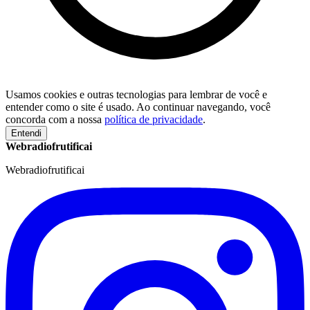
Usamos cookies e outras tecnologias para lembrar de você e
entender como o site é usado. Ao continuar navegando, você
concorda com a nossa
política de privacidade
.
Entendi
Webradiofrutificai
Webradiofrutificai