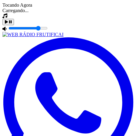
Tocando Agora
Carregando...