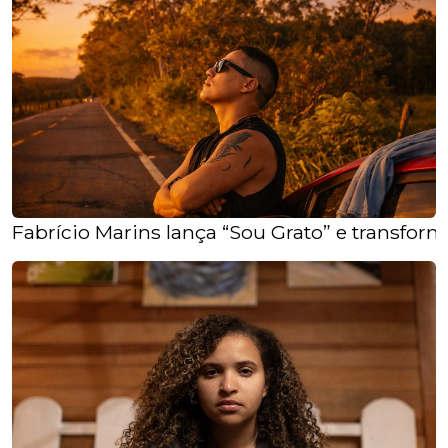
Fabrício Marins lança “Sou Grato” e transfor