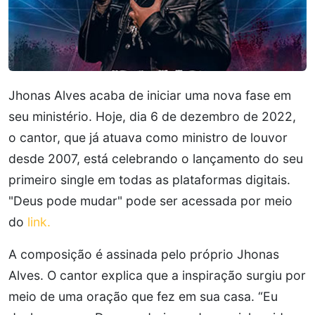
Jhonas Alves acaba de iniciar uma nova fase em
seu ministério. Hoje, dia 6 de dezembro de 2022,
o cantor, que já atuava como ministro de louvor
desde 2007, está celebrando o lançamento do seu
primeiro single em todas as plataformas digitais.
"Deus pode mudar" pode ser acessada por meio
do
link.
A composição é assinada pelo próprio Jhonas
Alves. O cantor explica que a inspiração surgiu por
meio de uma oração que fez em sua casa. “Eu