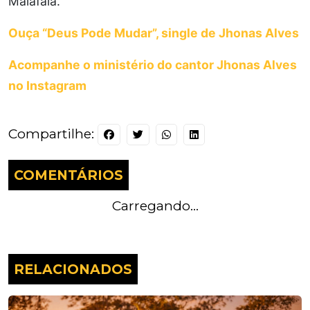
Malafaia.
Ouça “Deus Pode Mudar”, single de Jhonas Alves
Acompanhe o ministério do cantor Jhonas Alves
no Instagram
Compartilhe:
COMENTÁRIOS
Carregando...
RELACIONADOS