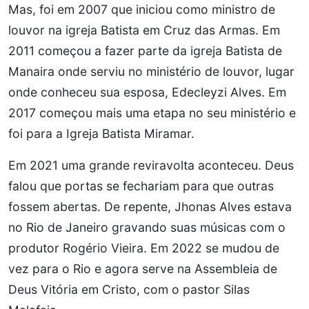
Mas, foi em 2007 que iniciou como ministro de
louvor na igreja Batista em Cruz das Armas. Em
2011 começou a fazer parte da igreja Batista de
Manaira onde serviu no ministério de louvor, lugar
onde conheceu sua esposa, Edecleyzi Alves. Em
2017 começou mais uma etapa no seu ministério e
foi para a Igreja Batista Miramar.
Em 2021 uma grande reviravolta aconteceu. Deus
falou que portas se fechariam para que outras
fossem abertas. De repente, Jhonas Alves estava
no Rio de Janeiro gravando suas músicas com o
produtor Rogério Vieira. Em 2022 se mudou de
vez para o Rio e agora serve na Assembleia de
Deus Vitória em Cristo, com o pastor Silas