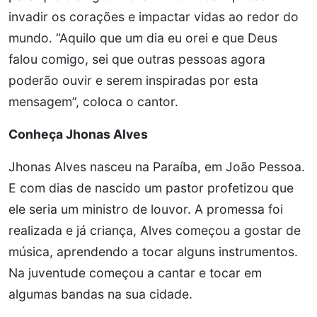
invadir os corações e impactar vidas ao redor do
mundo. “Aquilo que um dia eu orei e que Deus
falou comigo, sei que outras pessoas agora
poderão ouvir e serem inspiradas por esta
mensagem”, coloca o cantor.
Conheça Jhonas Alves
Jhonas Alves nasceu na Paraíba, em João Pessoa.
E com dias de nascido um pastor profetizou que
ele seria um ministro de louvor. A promessa foi
realizada e já criança, Alves começou a gostar de
música, aprendendo a tocar alguns instrumentos.
Na juventude começou a cantar e tocar em
algumas bandas na sua cidade.