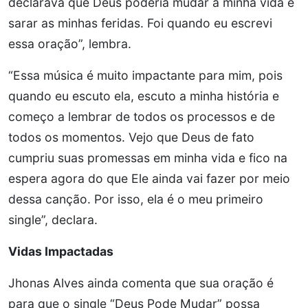
declarava que Deus poderia mudar a minha vida e
sarar as minhas feridas. Foi quando eu escrevi
essa oração”, lembra.
“Essa música é muito impactante para mim, pois
quando eu escuto ela, escuto a minha história e
começo a lembrar de todos os processos e de
todos os momentos. Vejo que Deus de fato
cumpriu suas promessas em minha vida e fico na
espera agora do que Ele ainda vai fazer por meio
dessa canção. Por isso, ela é o meu primeiro
single”, declara.
Vidas Impactadas
Jhonas Alves ainda comenta que sua oração é
para que o single “Deus Pode Mudar” possa