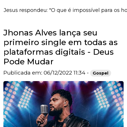
us respondeu: "O que é impossível para os homens 
Jhonas Alves lança seu
primeiro single em todas as
plataformas digitais - Deus
Pode Mudar
Publicada em: 06/12/2022 11:34 -
Gospel