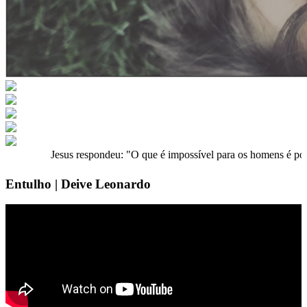
Jesus respondeu: "O que é impossível para os homens é possível para
Entulho | Deive Leonardo