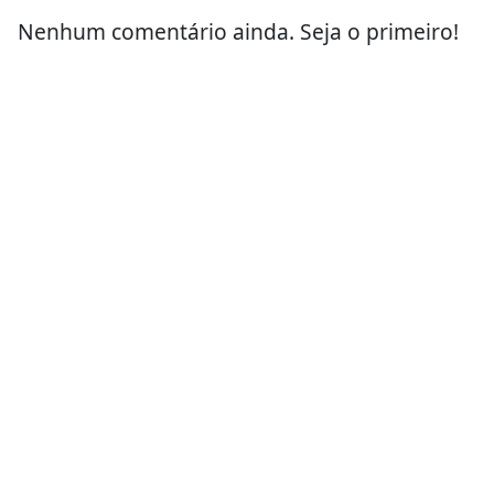
Nenhum comentário ainda. Seja o primeiro!