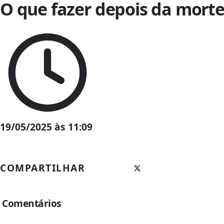
O que fazer depois da morte
19/05/2025 às 11:09
COMPARTILHAR
Comentários