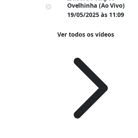
Ovelhinha (Ao Vivo)
19/05/2025 às 11:09
Ver todos os vídeos