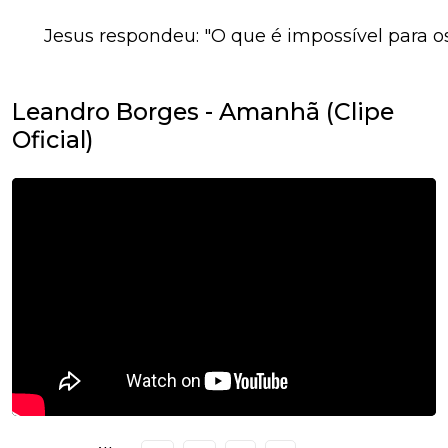
Jesus respondeu: "O que é impossível para os
Leandro Borges - Amanhã (Clipe
Oficial)