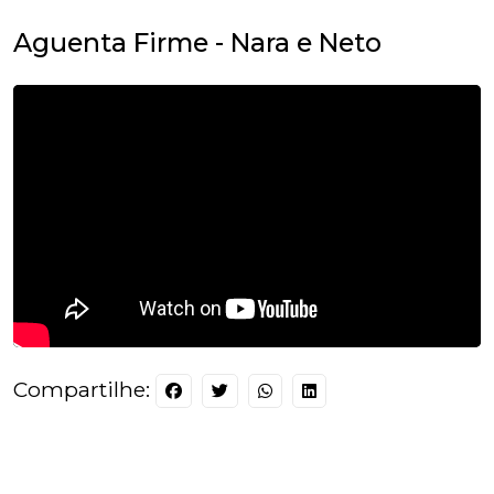
Aguenta Firme - Nara e Neto
Compartilhe: