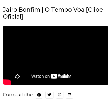
Jairo Bonfim | O Tempo Voa [Clipe
Oficial]
Compartilhe: