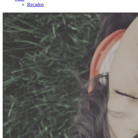
Recados