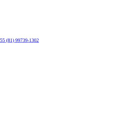
55 (81) 99739-1302