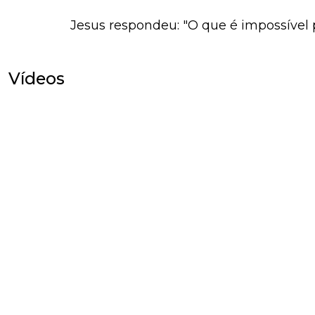
Jesus respondeu: "O que é impossível p
Vídeos